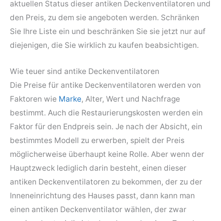
aktuellen Status dieser antiken Deckenventilatoren und
den Preis, zu dem sie angeboten werden. Schränken
Sie Ihre Liste ein und beschränken Sie sie jetzt nur auf
diejenigen, die Sie wirklich zu kaufen beabsichtigen.
Wie teuer sind antike Deckenventilatoren
Die Preise für antike Deckenventilatoren werden von
Faktoren wie
Marke
, Alter, Wert und Nachfrage
bestimmt. Auch die Restaurierungskosten werden ein
Faktor für den Endpreis sein. Je nach der Absicht, ein
bestimmtes Modell zu erwerben, spielt der Preis
möglicherweise überhaupt keine Rolle. Aber wenn der
Hauptzweck lediglich darin besteht, einen dieser
antiken Deckenventilatoren zu bekommen, der zu der
Inneneinrichtung des Hauses passt, dann kann man
einen antiken Deckenventilator wählen, der zwar