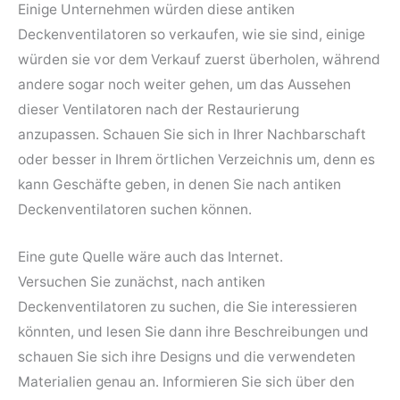
Einige Unternehmen würden diese antiken
Deckenventilatoren so verkaufen, wie sie sind, einige
würden sie vor dem Verkauf zuerst überholen, während
andere sogar noch weiter gehen, um das Aussehen
dieser Ventilatoren nach der Restaurierung
anzupassen. Schauen Sie sich in Ihrer Nachbarschaft
oder besser in Ihrem örtlichen Verzeichnis um, denn es
kann Geschäfte geben, in denen Sie nach antiken
Deckenventilatoren suchen können.
Eine gute Quelle wäre auch das Internet.
Versuchen Sie zunächst, nach antiken
Deckenventilatoren zu suchen, die Sie interessieren
könnten, und lesen Sie dann ihre Beschreibungen und
schauen Sie sich ihre Designs und die verwendeten
Materialien genau an. Informieren Sie sich über den