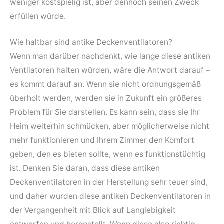
weniger kostspielig ist, aber dennoch seinen Zweck
erfüllen würde.
Wie haltbar sind antike Deckenventilatoren?
Wenn man darüber nachdenkt, wie lange diese antiken
Ventilatoren halten würden, wäre die Antwort darauf –
es kommt darauf an. Wenn sie nicht ordnungsgemäß
überholt werden, werden sie in Zukunft ein größeres
Problem für Sie darstellen. Es kann sein, dass sie Ihr
Heim weiterhin schmücken, aber möglicherweise nicht
mehr funktionieren und Ihrem Zimmer den Komfort
geben, den es bieten sollte, wenn es funktionstüchtig
ist. Denken Sie daran, dass diese antiken
Deckenventilatoren in der Herstellung sehr teuer sind,
und daher wurden diese antiken Deckenventilatoren in
der Vergangenheit mit Blick auf Langlebigkeit