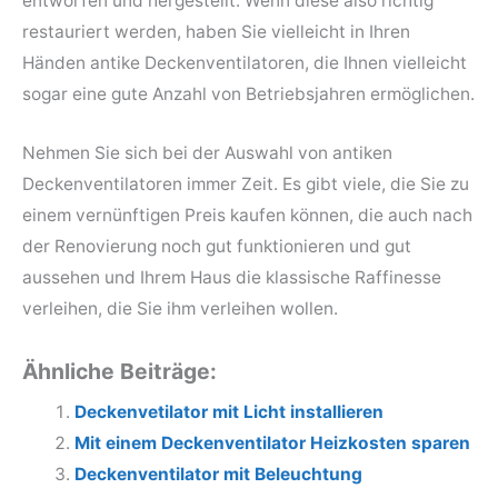
entworfen und hergestellt. Wenn diese also richtig
restauriert werden, haben Sie vielleicht in Ihren
Händen antike Deckenventilatoren, die Ihnen vielleicht
sogar eine gute Anzahl von Betriebsjahren ermöglichen.
Nehmen Sie sich bei der Auswahl von antiken
Deckenventilatoren immer Zeit. Es gibt viele, die Sie zu
einem vernünftigen Preis kaufen können, die auch nach
der Renovierung noch gut funktionieren und gut
aussehen und Ihrem Haus die klassische Raffinesse
verleihen, die Sie ihm verleihen wollen.
Ähnliche Beiträge:
Deckenvetilator mit Licht installieren
Mit einem Deckenventilator Heizkosten sparen
Deckenventilator mit Beleuchtung